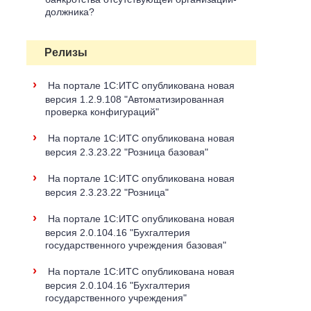
должника?
Релизы
›
На портале 1С:ИТС опубликована новая
версия 1.2.9.108 "Автоматизированная
проверка конфигураций"
›
На портале 1С:ИТС опубликована новая
версия 2.3.23.22 "Розница базовая"
›
На портале 1С:ИТС опубликована новая
версия 2.3.23.22 "Розница"
›
На портале 1С:ИТС опубликована новая
версия 2.0.104.16 "Бухгалтерия
государственного учреждения базовая"
›
На портале 1С:ИТС опубликована новая
версия 2.0.104.16 "Бухгалтерия
государственного учреждения"