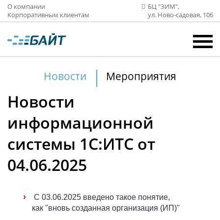
О компании
БЦ "ЗИМ",
Корпоративным клиентам
ул. Ново‑садовая, 106
Новости
Мероприятия
Новости
информационной
системы 1С:ИТС от
04.06.2025
›
С 03.06.2025 введено такое понятие,
как "вновь созданная организация (ИП)"