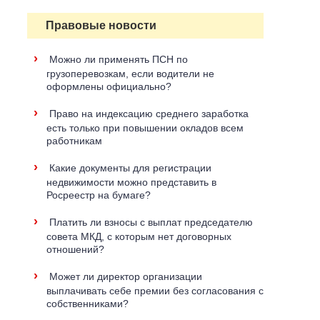
Правовые новости
›
Можно ли применять ПСН по
грузоперевозкам, если водители не
оформлены официально?
›
Право на индексацию среднего заработка
есть только при повышении окладов всем
работникам
›
Какие документы для регистрации
недвижимости можно представить в
Росреестр на бумаге?
›
Платить ли взносы с выплат председателю
совета МКД, с которым нет договорных
отношений?
›
Может ли директор организации
выплачивать себе премии без согласования с
собственниками?