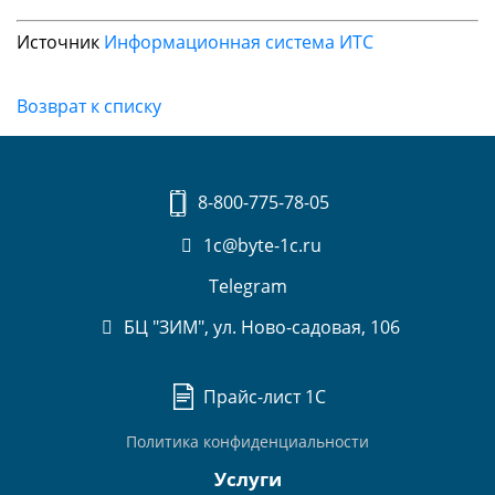
Источник
Информационная система ИТС
Возврат к списку
8-800-775-78-05
1c@byte-1c.ru
Telegram
БЦ "ЗИМ", ул. Ново-садовая, 106
Прайс-лист 1С
Политика конфиденциальности
Услуги