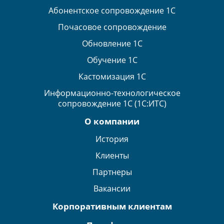
Абонентское сопровождение 1С
Почасовое сопровождение
Обновление 1С
Обучение 1С
Кастомизация 1С
Информационно-технологическое
сопровождение 1С (1С:ИТС)
О компании
История
Клиенты
Партнеры
Вакансии
Корпоративным клиентам