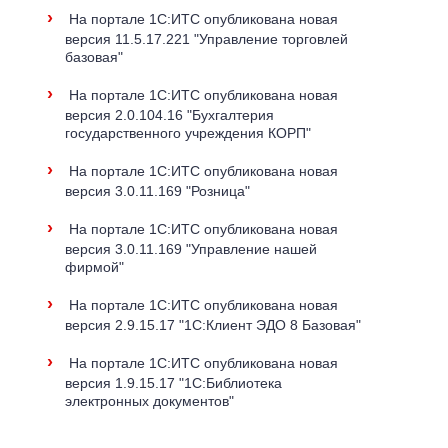
›
На портале 1С:ИТС опубликована новая
версия 11.5.17.221 "Управление торговлей
базовая"
›
На портале 1С:ИТС опубликована новая
версия 2.0.104.16 "Бухгалтерия
государственного учреждения КОРП"
›
На портале 1С:ИТС опубликована новая
версия 3.0.11.169 "Розница"
›
На портале 1С:ИТС опубликована новая
версия 3.0.11.169 "Управление нашей
фирмой"
›
На портале 1С:ИТС опубликована новая
версия 2.9.15.17 "1С:Клиент ЭДО 8 Базовая"
›
На портале 1С:ИТС опубликована новая
версия 1.9.15.17 "1С:Библиотека
электронных документов"