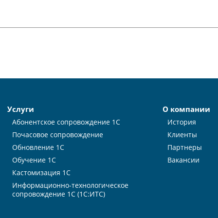
Услуги
О компании
Абонентское сопровождение 1С
История
Почасовое сопровождение
Клиенты
Обновление 1С
Партнеры
Обучение 1С
Вакансии
Кастомизация 1С
Информационно-технологическое
сопровождение 1С (1С:ИТС)