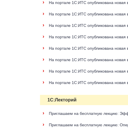
›
На портале 1С:ИТС опубликована новая в
›
На портале 1С:ИТС опубликована новая в
›
На портале 1С:ИТС опубликована новая в
›
На портале 1С:ИТС опубликована новая в
›
На портале 1С:ИТС опубликована новая в
›
На портале 1С:ИТС опубликована новая в
›
На портале 1С:ИТС опубликована новая в
›
На портале 1С:ИТС опубликована новая в
1С:Лекторий
›
Приглашаем на бесплатную лекцию: Эфф
›
Приглашаем на бесплатную лекцию: Опер