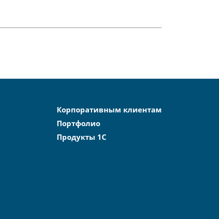
Корпоративным клиентам
Портфолио
Продукты 1С