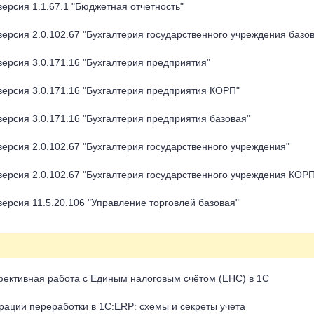
ерсия 1.1.67.1 "Бюджетная отчетность"
ерсия 2.0.102.67 "Бухгалтерия государственного учреждения базо
ерсия 3.0.171.16 "Бухгалтерия предприятия"
ерсия 3.0.171.16 "Бухгалтерия предприятия КОРП"
ерсия 3.0.171.16 "Бухгалтерия предприятия базовая"
ерсия 2.0.102.67 "Бухгалтерия государственного учреждения"
ерсия 2.0.102.67 "Бухгалтерия государственного учреждения КОРП
ерсия 11.5.20.106 "Управление торговлей базовая"
ективная работа с Единым налоговым счётом (ЕНС) в 1С
ации переработки в 1С:ERP: схемы и секреты учета