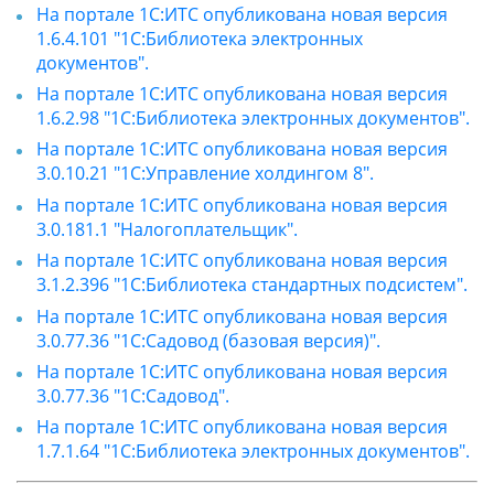
На портале 1С:ИТС опубликована новая версия
1.6.4.101 "1С:Библиотека электронных
документов".
На портале 1С:ИТС опубликована новая версия
1.6.2.98 "1С:Библиотека электронных документов".
На портале 1С:ИТС опубликована новая версия
3.0.10.21 "1С:Управление холдингом 8".
На портале 1С:ИТС опубликована новая версия
3.0.181.1 "Налогоплательщик".
На портале 1С:ИТС опубликована новая версия
3.1.2.396 "1С:Библиотека стандартных подсистем".
На портале 1С:ИТС опубликована новая версия
3.0.77.36 "1С:Садовод (базовая версия)".
На портале 1С:ИТС опубликована новая версия
3.0.77.36 "1С:Садовод".
На портале 1С:ИТС опубликована новая версия
1.7.1.64 "1С:Библиотека электронных документов".