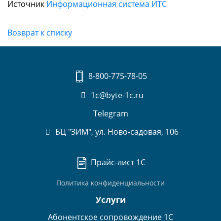
Источник
Информационная система ИТС
Возврат к списку
8-800-775-78-05
1c@byte-1c.ru
Telegram
БЦ "ЗИМ", ул. Ново-садовая, 106
Прайс-лист 1С
Политика конфиденциальности
Услуги
Абонентское сопровождение 1С