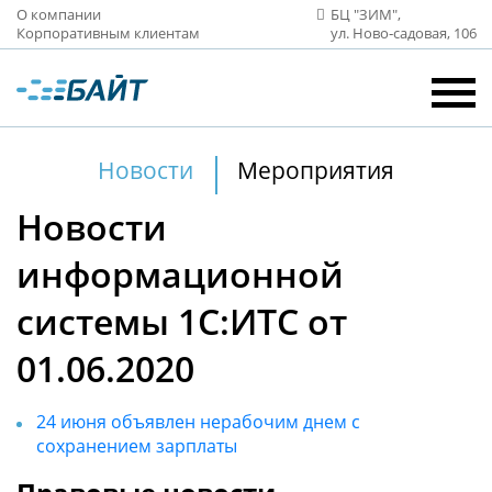
О компании
БЦ "ЗИМ",
Корпоративным клиентам
ул. Ново‑садовая, 106
Новости
Мероприятия
Новости
информационной
системы 1С:ИТС от
01.06.2020
24 июня объявлен нерабочим днем с
сохранением зарплаты