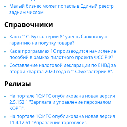
Малый бизнес может попасть в Единый реестр
задним числом
Справочники
Как в "1С: Бухгалтерии 8" учесть банковскую
гарантию на покупку товара?
Как в программах 1С производится начисление
пособий в рамках пилотного проекта ФСС РФ?
Составление налоговой декларации по ЕНВД за
второй квартал 2020 года в "1С:Бухгалтерии 8".
Релизы
На портале 1С:ИТС опубликована новая версия
2.5.152.1 "Зарплата и управление персоналом
КОРП".
На портале 1С:ИТС опубликована новая версия
11.4.12.61 "Управление торговлей".