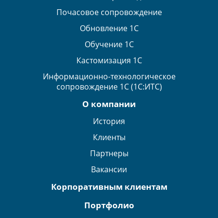
Почасовое сопровождение
Обновление 1С
Обучение 1С
Кастомизация 1С
Информационно-технологическое
сопровождение 1С (1С:ИТС)
О компании
История
Клиенты
Партнеры
Вакансии
Корпоративным клиентам
Портфолио