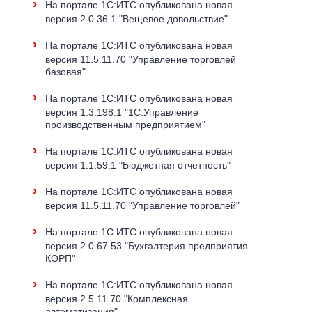
›
На портале 1С:ИТС опубликована новая
версия 2.0.36.1 "Вещевое довольствие"
›
На портале 1С:ИТС опубликована новая
версия 11.5.11.70 "Управление торговлей
базовая"
›
На портале 1С:ИТС опубликована новая
версия 1.3.198.1 "1С:Управление
производственным предприятием"
›
На портале 1С:ИТС опубликована новая
версия 1.1.59.1 "Бюджетная отчетность"
›
На портале 1С:ИТС опубликована новая
версия 11.5.11.70 "Управление торговлей"
›
На портале 1С:ИТС опубликована новая
версия 2.0.67.53 "Бухгалтерия предприятия
КОРП"
›
На портале 1С:ИТС опубликована новая
версия 2.5.11.70 "Комплексная
автоматизация"