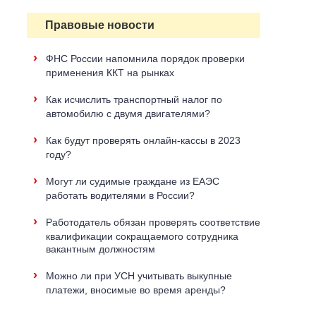
Правовые новости
›
ФНС России напомнила порядок проверки
применения ККТ на рынках
›
Как исчислить транспортный налог по
автомобилю с двумя двигателями?
›
Как будут проверять онлайн-кассы в 2023
году?
›
Могут ли судимые граждане из ЕАЭС
работать водителями в России?
›
Работодатель обязан проверять соответствие
квалификации сокращаемого сотрудника
вакантным должностям
›
Можно ли при УСН учитывать выкупные
платежи, вносимые во время аренды?