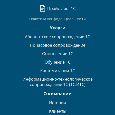
Прайс-лист 1С
Политика конфиденциальности
Услуги
Абонентское сопровождение 1С
Почасовое сопровождение
Обновление 1С
Обучение 1С
Кастомизация 1С
Информационно-технологическое
сопровождение 1С (1С:ИТС)
О компании
История
Клиенты