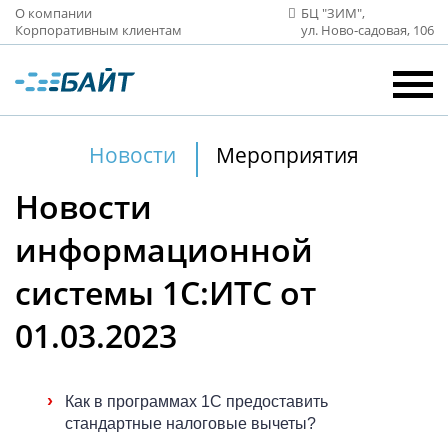
О компании
БЦ "ЗИМ",
Корпоративным клиентам
ул. Ново‑садовая, 106
Новости
Мероприятия
Новости
информационной
системы 1С:ИТС от
01.03.2023
›
Как в программах 1С предоставить
стандартные налоговые вычеты?