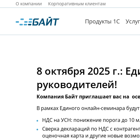
О компании
Корпоративным клиентам
Продукты 1С
Услу
8 октября 2025 г.: 
руководителей!
Компания Байт приглашает вас на осе
В рамках Единого онлайн-семинара буду
НДС на УСН: понижение порога до 10 мл
Сверка деклараций по НДС с контраген
оценочная карта и другие новые возмо