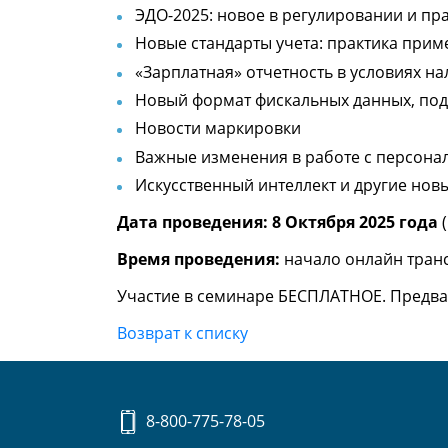
ЭДО-2025: новое в регулировании и пра
Новые стандарты учета: практика приме
«Зарплатная» отчетность в условиях на
Новый формат фискальных данных, под
Новости маркировки
Важные изменения в работе с персонал
Искусственный интеллект и другие новы
Дата проведения: 8 Октября 2025 года
(
Время проведения:
начало онлайн трансл
Участие в семинаре БЕСПЛАТНОЕ. Предва
Возврат к списку
8-800-775-78-05